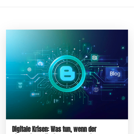
Digitale Krisen: Was tun, wenn der