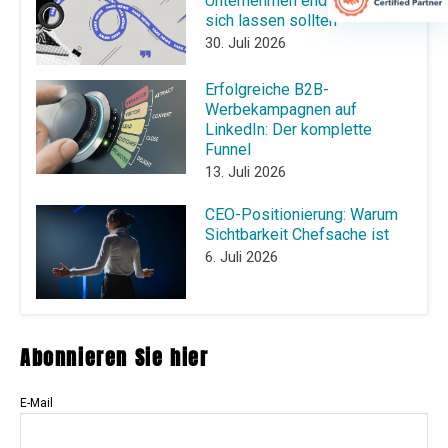
Unternehmen endlich hinter
sich lassen sollten
30. Juli 2026
Erfolgreiche B2B-
Werbekampagnen auf
LinkedIn: Der komplette
Funnel
13. Juli 2026
CEO-Positionierung: Warum
Sichtbarkeit Chefsache ist
6. Juli 2026
Abonnieren Sie hier
E-Mail