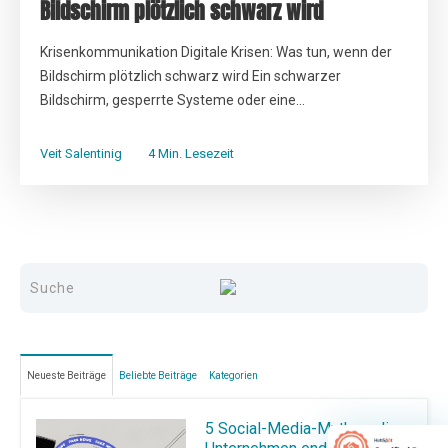
Bildschirm plötzlich schwarz wird
Krisenkommunikation Digitale Krisen: Was tun, wenn der
Bildschirm plötzlich schwarz wird Ein schwarzer
Bildschirm, gesperrte Systeme oder eine...
Veit Salentinig
4 Min. Lesezeit
Neueste Beiträge
Beliebte Beiträge
Kategorien
5 Social-Media-Mythen, die