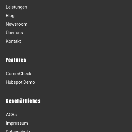
Leistungen
Blog
Newsroom
Über uns
Kontakt
Features
CommCheck
Hubspot Demo
Geschäftliches
AGBs
Impressum
Datenschutz