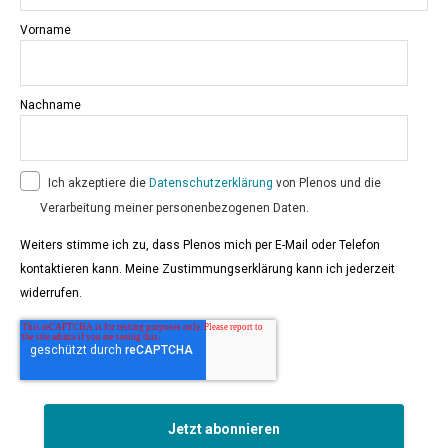
Vorname
Nachname
Ich akzeptiere die
Datenschutzerklärung
von Plenos und die
Verarbeitung meiner personenbezogenen Daten.
Weiters stimme ich zu, dass Plenos mich per E-Mail oder Telefon
kontaktieren kann. Meine Zustimmungserklärung kann ich jederzeit
widerrufen.