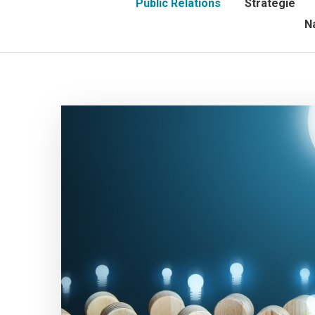
Public Relations
Strategie
N