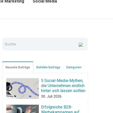
e Marketing
Social Media
Neueste Beiträge
Beliebte Beiträge
Kategorien
5 Social-Media-Mythen,
die Unternehmen endlich
hinter sich lassen sollten
30. Juli 2026
Erfolgreiche B2B-
Werbekampagnen auf