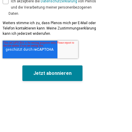
Ich akzeptiere die
Datenschutzerklärung
von Plenos
und die Verarbeitung meiner personenbezogenen
Daten.
Weiters stimme ich zu, dass Plenos mich per E-Mail oder
Telefon kontaktieren kann. Meine Zustimmungserklärung
kann ich jederzeit widerrufen.