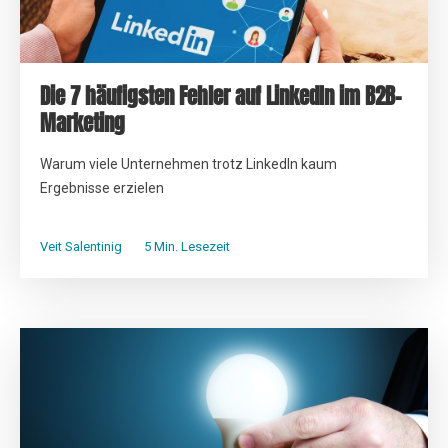
Die 7 häufigsten Fehler auf LinkedIn im B2B-
Marketing
Warum viele Unternehmen trotz LinkedIn kaum
Ergebnisse erzielen
Veit Salentinig
5 Min. Lesezeit