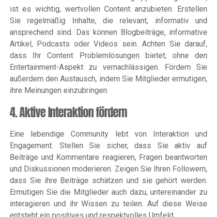
ist es wichtig, wertvollen Content anzubieten. Erstellen
Sie regelmäßig Inhalte, die relevant, informativ und
ansprechend sind. Das können Blogbeiträge, informative
Artikel, Podcasts oder Videos sein. Achten Sie darauf,
dass Ihr Content Problemlösungen bietet, ohne den
Entertainment-Aspekt zu vernachlässigen. Fördern Sie
außerdem den Austausch, indem Sie Mitglieder ermutigen,
ihre Meinungen einzubringen.
4. Aktive Interaktion fördern
Eine lebendige Community lebt von Interaktion und
Engagement. Stellen Sie sicher, dass Sie aktiv auf
Beiträge und Kommentare reagieren, Fragen beantworten
und Diskussionen moderieren. Zeigen Sie Ihren Followern,
dass Sie ihre Beiträge schätzen und sie gehört werden.
Ermutigen Sie die Mitglieder auch dazu, untereinander zu
interagieren und ihr Wissen zu teilen. Auf diese Weise
entsteht ein positives und respektvolles Umfeld.