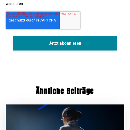
widerrufen.
Ähnliche Beiträge