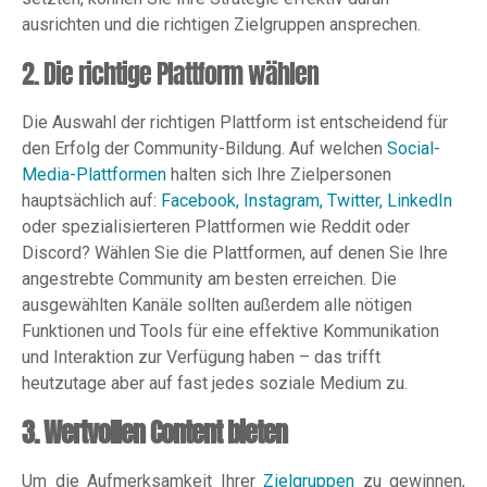
ausrichten und die richtigen Zielgruppen ansprechen.
2. Die richtige Plattform wählen
Die Auswahl der richtigen Plattform ist entscheidend für
den Erfolg der Community-Bildung. Auf welchen
Social-
Media-Plattformen
halten sich Ihre Zielpersonen
hauptsächlich auf:
Facebook, Instagram, Twitter, LinkedIn
oder spezialisierteren Plattformen wie Reddit oder
Discord? Wählen Sie die Plattformen, auf denen Sie Ihre
angestrebte Community am besten erreichen. Die
ausgewählten Kanäle sollten außerdem alle nötigen
Funktionen und Tools für eine effektive Kommunikation
und Interaktion zur Verfügung haben – das trifft
heutzutage aber auf fast jedes soziale Medium zu.
3. Wertvollen Content bieten
Um die Aufmerksamkeit Ihrer
Zielgruppen
zu gewinnen,