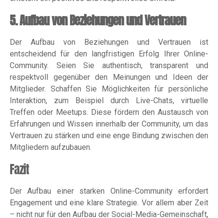
5. Aufbau von Beziehungen und Vertrauen
Der Aufbau von Beziehungen und Vertrauen ist
entscheidend für den langfristigen Erfolg Ihrer Online-
Community. Seien Sie authentisch, transparent und
respektvoll gegenüber den Meinungen und Ideen der
Mitglieder. Schaffen Sie Möglichkeiten für persönliche
Interaktion, zum Beispiel durch Live-Chats, virtuelle
Treffen oder Meetups. Diese fördern den Austausch von
Erfahrungen und Wissen innerhalb der Community, um das
Vertrauen zu stärken und eine enge Bindung zwischen den
Mitgliedern aufzubauen.
Fazit
Der Aufbau einer starken Online-Community erfordert
Engagement und eine klare Strategie. Vor allem aber Zeit
– nicht nur für den Aufbau der Social-Media-Gemeinschaft,