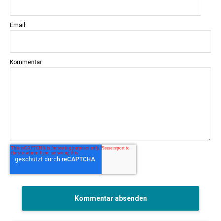
Email
Kommentar