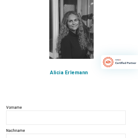
Alicia Erlemann
Vorname
Nachname