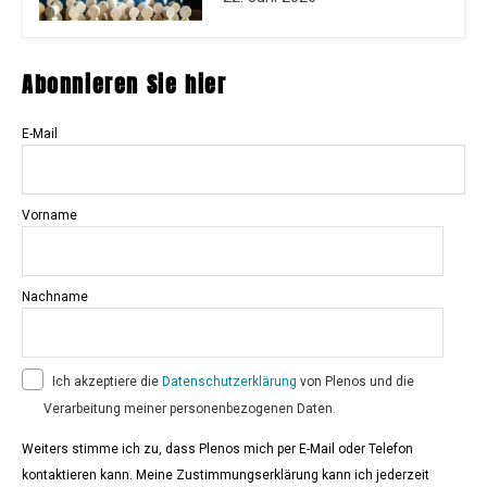
Abonnieren Sie hier
E-Mail
Vorname
Nachname
Ich akzeptiere die
Datenschutzerklärung
von Plenos und die
Verarbeitung meiner personenbezogenen Daten.
Weiters stimme ich zu, dass Plenos mich per E-Mail oder Telefon
kontaktieren kann. Meine Zustimmungserklärung kann ich jederzeit