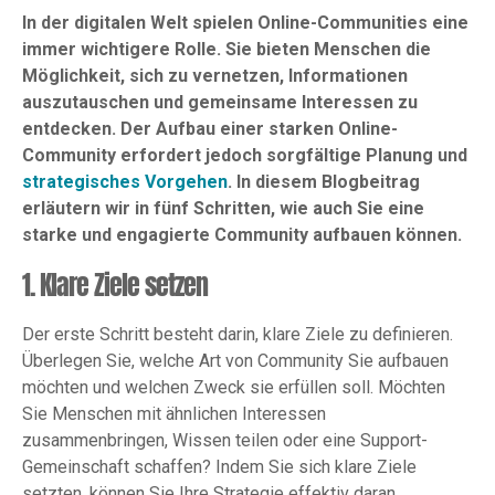
In der digitalen Welt spielen Online-Communities eine
immer wichtigere Rolle. Sie bieten Menschen die
Möglichkeit, sich zu vernetzen, Informationen
auszutauschen und gemeinsame Interessen zu
entdecken. Der Aufbau einer starken Online-
Community erfordert jedoch sorgfältige Planung und
strategisches Vorgehen
. In diesem Blogbeitrag
erläutern wir in fünf Schritten, wie auch Sie eine
starke und engagierte Community aufbauen können.
1. Klare Ziele setzen
Der erste Schritt besteht darin, klare Ziele zu definieren.
Überlegen Sie, welche Art von Community Sie aufbauen
möchten und welchen Zweck sie erfüllen soll. Möchten
Sie Menschen mit ähnlichen Interessen
zusammenbringen, Wissen teilen oder eine Support-
Gemeinschaft schaffen? Indem Sie sich klare Ziele
setzten, können Sie Ihre Strategie effektiv daran