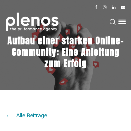
Aufbau einer starken Online-
Community: Eine Anleitung
zum Erfolg
Alle Beiträge