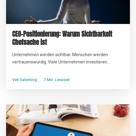
CEO-Positionierung: Warum Sichtbarkeit
Chefsache ist
Unternehmen werden sichtbar. Menschen werden
vertrauenswürdig. Viele Unternehmen investieren...
Veit Salentinig
7 Min. Lesezeit