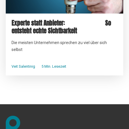
Experte statt Anbieter: So
entsteht echte Sichtbarkeit
Die meisten Unternehmen sprechen zu viel über sich
selbst
Veit Salentinig
5 Min. Lesezeit