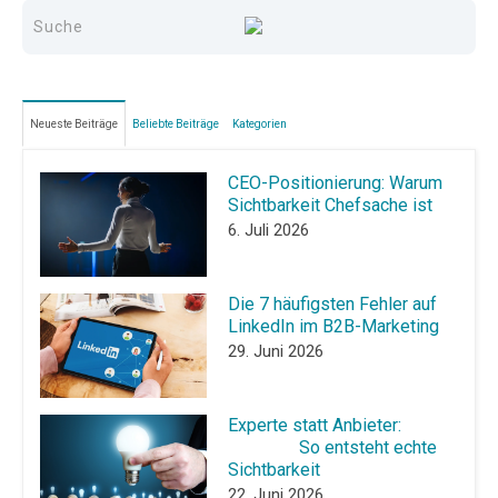
Neueste Beiträge
Beliebte Beiträge
Kategorien
CEO-Positionierung: Warum
Sichtbarkeit Chefsache ist
6. Juli 2026
Die 7 häufigsten Fehler auf
LinkedIn im B2B-Marketing
29. Juni 2026
Experte statt Anbieter:
So entsteht echte
Sichtbarkeit
22. Juni 2026