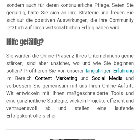
sondern auch für deren kontinuierliche Pflege. Seien Sie
geduldig, halte Sie sich an Ihre Strategie und freuen Sie
sich auf die positiven Auswirkungen, die Ihre Community
letztlich auf Ihren wirtschaftlichen Erfolg haben wird.
Hilfe gefällig?
Sie würden die Online-Präsenz Ihres Unternehmens gerne
stärken, sind aber unsicher, wo und wie Sie beginnen
sollen? Profitieren Sie von unserer
langjährigen Erfahrung
im Bereich
Content Marketing
und
Social Media
und
verbessern Sie gemeinsam mit uns Ihren Online-Auftritt.
Wir entwickeln mit Ihnen maßgeschneiderte Tools und
eine ganzheitliche Strategie, wickeln Projekte effizient und
vertrauensvoll ab und stellen eine laufende
Erfolgskontrolle sicher.